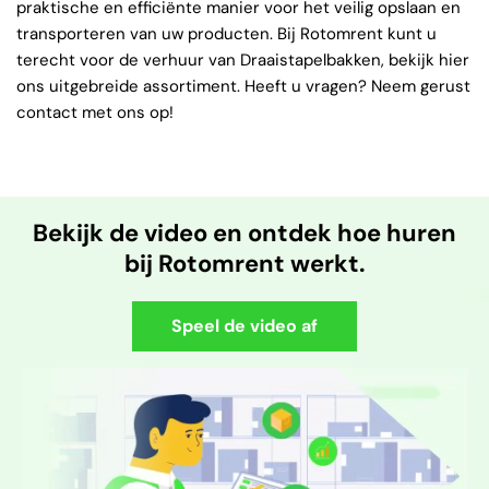
praktische en efficiënte manier voor het veilig opslaan en
transporteren van uw producten. Bij Rotomrent kunt u
terecht voor de verhuur van Draaistapelbakken, bekijk hier
ons uitgebreide assortiment. Heeft u vragen? Neem gerust
contact met ons op!
Bekijk de video en ontdek hoe huren
bij Rotomrent werkt.
Speel de video af