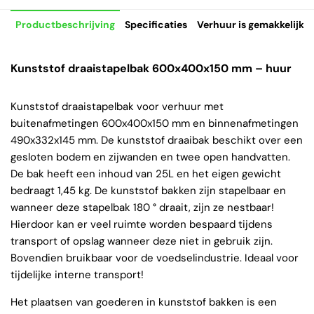
Productbeschrijving
Specificaties
Verhuur is gemakkelijk
Kunststof draaistapelbak 600x400x150 mm – huur
Kunststof draaistapelbak voor verhuur met
buitenafmetingen 600x400x150 mm en binnenafmetingen
490x332x145 mm. De kunststof draaibak beschikt over een
gesloten bodem en zijwanden en twee open handvatten.
De bak heeft een inhoud van 25L en het eigen gewicht
bedraagt 1,45 kg. De kunststof bakken zijn stapelbaar en
wanneer deze stapelbak 180 ° draait, zijn ze nestbaar!
Hierdoor kan er veel ruimte worden bespaard tijdens
transport of opslag wanneer deze niet in gebruik zijn.
Bovendien bruikbaar voor de voedselindustrie. Ideaal voor
tijdelijke interne transport!
Het plaatsen van goederen in kunststof bakken is een