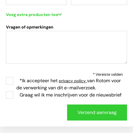
Voeg extra producten toe
Vragen of opmerkingen
* Vereiste velden
*Ik accepteer het
van Rotom voor
privacy policy
de verwerking van dit e-mailverzoek.
Graag wil ik me inschrijven voor de nieuwsbrief