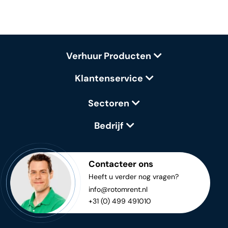
Verhuur Producten
Klantenservice
Sectoren
Bedrijf
Contacteer ons
Heeft u verder nog vragen?
info@rotomrent.nl
+31 (0) 499 491010