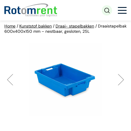
Home
/
Kunststof bakken
/
Draai- stapelbakken
/
Draaistapelbak
600x400x150 mm – nestbaar, gesloten, 25L