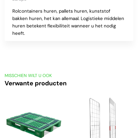
Rolcontainers huren, pallets huren, kunststof
bakken huren, het kan allemaal. Logistieke middelen
huren betekent flexibiliteit wanneer u het nodig
heeft.
MISSCHIEN WILT U OOK
Verwante producten