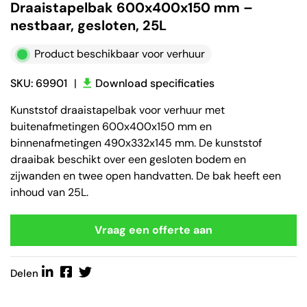
Draaistapelbak 600x400x150 mm –
nestbaar, gesloten, 25L
Product beschikbaar voor verhuur
SKU: 69901
|
Download specificaties
Kunststof draaistapelbak voor verhuur met
buitenafmetingen 600x400x150 mm en
binnenafmetingen 490x332x145 mm. De kunststof
draaibak beschikt over een gesloten bodem en
zijwanden en twee open handvatten. De bak heeft een
inhoud van 25L.
Vraag een offerte aan
Delen