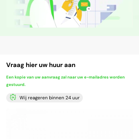
Vraag hier uw huur aan
Een kopie van uw aanvraag zal naar uw e-mailadres worden
gestuurd.
Wij reageren binnen 24 uur