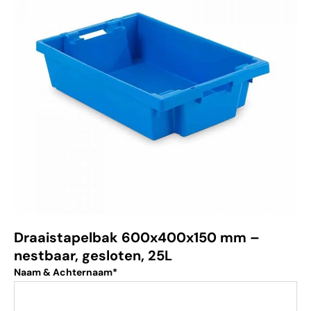
Draaistapelbak 600x400x150 mm –
nestbaar, gesloten, 25L
Naam & Achternaam*