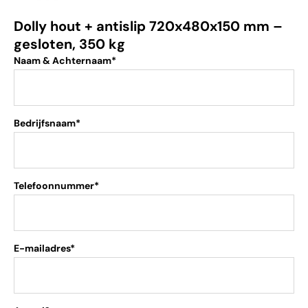
Dolly hout + antislip 720x480x150 mm –
gesloten, 350 kg
Naam & Achternaam*
Bedrijfsnaam*
Telefoonnummer*
E-mailadres*