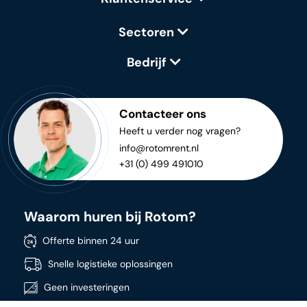
Sectoren
Bedrijf
Contacteer ons
Heeft u verder nog vragen?
info@rotomrent.nl
+31 (0) 499 491010
Waarom huren bij Rotom?
Offerte binnen 24 uur
Snelle logistieke oplossingen
Geen investeringen