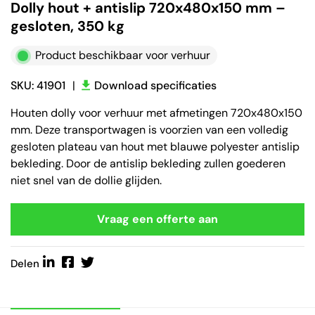
Dolly hout + antislip 720x480x150 mm –
gesloten, 350 kg
Product beschikbaar voor verhuur
SKU: 41901
|
Download specificaties
Houten dolly voor verhuur met afmetingen 720x480x150
mm. Deze transportwagen is voorzien van een volledig
gesloten plateau van hout met blauwe polyester antislip
bekleding. Door de antislip bekleding zullen goederen
niet snel van de dollie glijden.
Vraag een offerte aan
Delen