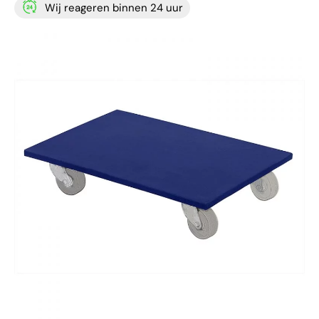
Wij reageren binnen 24 uur