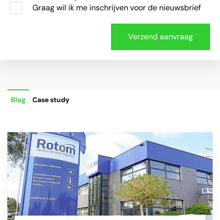
Graag wil ik me inschrijven voor de nieuwsbrief
Blog
Case study