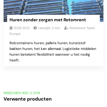
Huren zonder zorgen met Rotomrent
13.08.2021
Leestijd:
3
min
Rotomrent Team
Europe
Rolcontainers huren, pallets huren, kunststof
bakken huren, het kan allemaal. Logistieke middelen
huren betekent flexibiliteit wanneer u het nodig
heeft.
MISSCHIEN WILT U OOK
Verwante producten