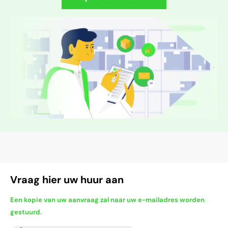
Vraag hier uw huur aan
Een kopie van uw aanvraag zal naar uw e-mailadres worden
gestuurd.