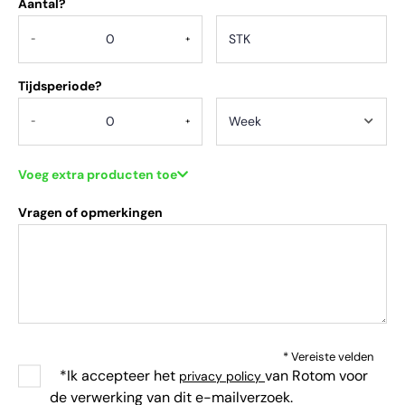
Aantal?
.
-
+
Tijdsperiode?
-
+
Voeg extra producten toe
Vragen of opmerkingen
* Vereiste velden
*Ik accepteer het
van Rotom voor
privacy policy
de verwerking van dit e-mailverzoek.