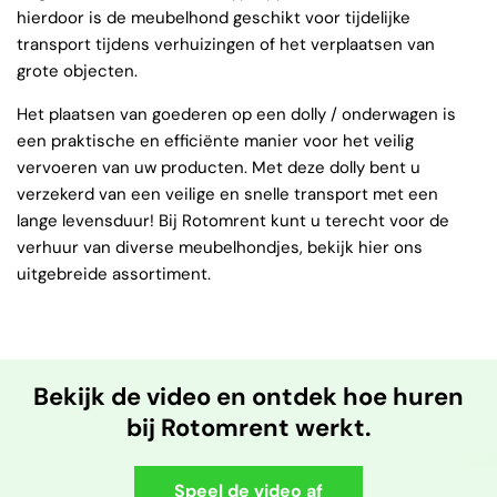
hierdoor is de meubelhond geschikt voor tijdelijke
transport tijdens verhuizingen of het verplaatsen van
grote objecten.
Het plaatsen van goederen op een dolly / onderwagen is
een praktische en efficiënte manier voor het veilig
vervoeren van uw producten. Met deze dolly bent u
verzekerd van een veilige en snelle transport met een
lange levensduur! Bij Rotomrent kunt u terecht voor de
verhuur van diverse meubelhondjes, bekijk hier ons
uitgebreide assortiment.
Bekijk de video en ontdek hoe huren
bij Rotomrent werkt.
Speel de video af