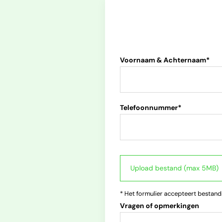
Voornaam & Achternaam*
Telefoonnummer*
* Het formulier accepteert bestandsf
Vragen of opmerkingen