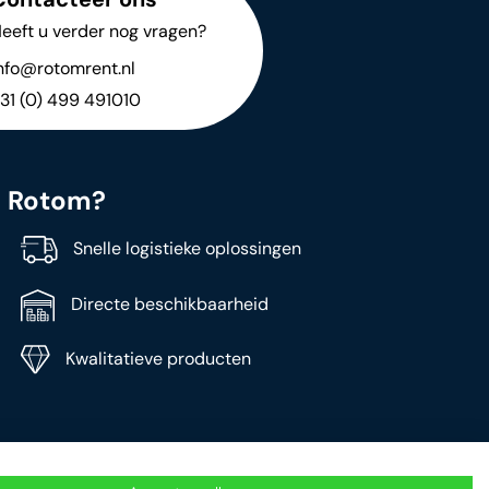
eeft u verder nog vragen?
nfo@rotomrent.nl
31 (0) 499 491010
j Rotom?
Snelle logistieke oplossingen
Directe beschikbaarheid
Kwalitatieve producten