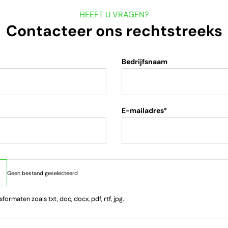
HEEFT U VRAGEN?
Contacteer ons rechtstreeks
Bedrijfsnaam
E-mailadres*
ormaten zoals txt, doc, docx, pdf, rtf, jpg.