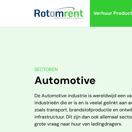
Verhuur Produc
SECTOREN
Automotive
De Automotive industrie is wereldwijd een va
industrieën die er is en is veelal gelinkt aan
zoals transport, brandstofproductie en ontwi
infrastructuur. Dit zijn dan ook allemaal sect
grote vraag naar huur van ladingdragers.