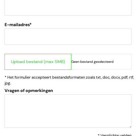
E-mailadres*
* Het formulier accepteert bestandsformaten zoals txt, doc, docx, pdf, rtf,
jpg.
Vragen of opmerkingen
* Verplichte velden