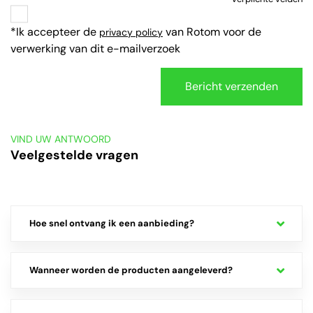
*Ik accepteer de
van Rotom voor de
privacy policy
verwerking van dit e-mailverzoek
VIND UW ANTWOORD
Veelgestelde vragen
Hoe snel ontvang ik een aanbieding?
Wanneer worden de producten aangeleverd?