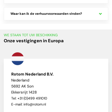
Waar kan ik de verhuurvoorwaarden vinden?
WE STAAN TOT UW BESCHIKKING
Onze vestigingen in Europa
Rotom Nederland B.V.
Nederland
5692 AK Son
Ekkersrijt 1428
Tel: +31 (0)499 491010
E-mail: info@rotom.nl