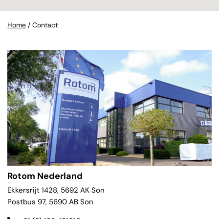
Home
/
Contact
Rotom Nederland
Ekkersrijt 1428, 5692 AK Son
Postbus 97, 5690 AB Son