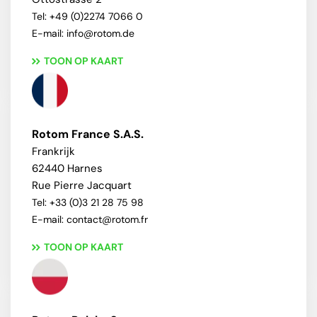
Tel: +49 (0)2274 7066 0
E-mail: info@rotom.de
TOON OP KAART
Rotom France S.A.S.
Frankrijk
62440 Harnes
Rue Pierre Jacquart
Tel: +33 (0)3 21 28 75 98
E-mail: contact@rotom.fr
TOON OP KAART