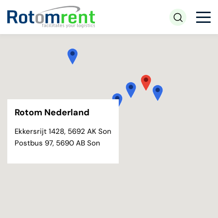
Rotom Nederland
Ekkersrijt 1428, 5692 AK Son
Postbus 97, 5690 AB Son