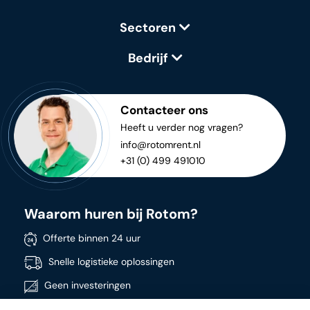
Sectoren
Bedrijf
Contacteer ons
Heeft u verder nog vragen?
info@rotomrent.nl
+31 (0) 499 491010
Waarom huren bij Rotom?
Offerte binnen 24 uur
Snelle logistieke oplossingen
Geen investeringen
Directe beschikbaarheid