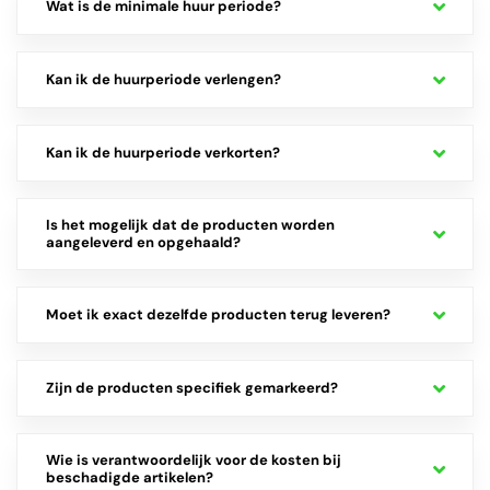
Wat is de minimale huur periode?
Kan ik de huurperiode verlengen?
Kan ik de huurperiode verkorten?
Is het mogelijk dat de producten worden
aangeleverd en opgehaald?
Moet ik exact dezelfde producten terug leveren?
Zijn de producten specifiek gemarkeerd?
Wie is verantwoordelijk voor de kosten bij
beschadigde artikelen?