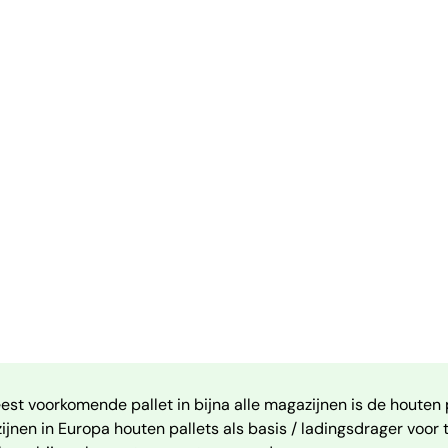
st voorkomende pallet in bijna alle magazijnen is de houten 
jnen in Europa houten pallets als basis / ladingsdrager voor t