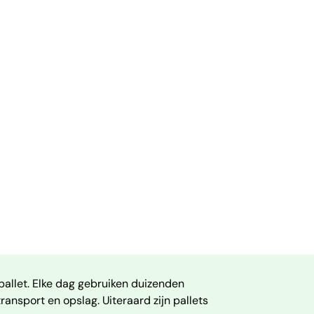
pallet. Elke dag gebruiken duizenden
ransport en opslag. Uiteraard zijn pallets