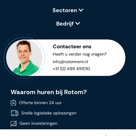
Sectoren
Bedrijf
Contacteer ons
Heeft u verder nog vragen?
info@rotomrent.nl
+31 (0) 499 491010
Waarom huren bij Rotom?
Offerte binnen 24 uur
Snelle logistieke oplossingen
Geen investeringen
Directe beschikbaarheid