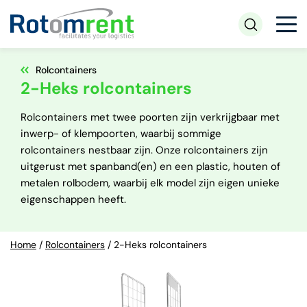
Rolcontainers
2-Heks rolcontainers
Rolcontainers met twee poorten zijn verkrijgbaar met
inwerp- of klempoorten, waarbij sommige
rolcontainers nestbaar zijn. Onze rolcontainers zijn
uitgerust met spanband(en) en een plastic, houten of
metalen rolbodem, waarbij elk model zijn eigen unieke
eigenschappen heeft.
Home
/
Rolcontainers
/
2-Heks rolcontainers