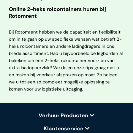
Online 2-heks rolcontainers huren bij
Rotomrent
Bij Rotomrent hebben we de capaciteit en flexibiliteit
om in te gaan op uw specifieke wensen wat betreft 2-
heks rolcontainers en andere ladingdragers in ons
brede assortiment. Had u bijvoorbeeld de legborden al
bekeken die een 2-heks rolcontainer voorzien van
extra laadoppervlak? We delen onze tips graag met u
en maken bij voorkeur afspraken op maat. Zo helpen
we u tot een zo compleet mogelijke oplossing te
komen voor uw logistieke uitdaging.
Verhuur Producten
Klantenservice