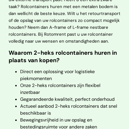
taak? Rolcontainers huren met een metalen bodem is
dan wellicht de beste keuze. Wilt u het retourtransport
of de opslag van uw rolcontainers zo compact mogelijk
houden? Neem dan A-frame of L-frame nestbare
rolcontainers. Bij Rotomrent past u uw rolcontainer
volledig naar uw wensen en omstandigheden aan.
Waarom 2-heks rolcontainers huren in
plaats van kopen?
Direct een oplossing voor logistieke
piekmomenten
Onze 2-heks rolcontainers zijn flexibel
inzetbaar
Gegarandeerde kwaliteit, perfect onderhoud
Actueel aanbod 2-heks rolcontainers dat snel
beschikbaar is
Bewegingsvrijheid in uw opslag en
bestedingsruimte voor andere zaken