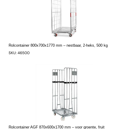
Rolcontainer 800x700x1770 mm – nestbaar, 2-heks, 500 kg
SKU: 46500
Rolcontainer AGF 870x600x1700 mm – voor groente, fruit