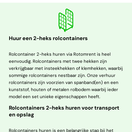
Huur een 2-heks rolcontainers
Rolcontainer 2-heks huren via Rotomrent is heel
eenvoudig. Rolcontainers met twee hekken zijn
verkrijgbaar met insteekhekken of klemhekken, waarbij
sommige rolcontainers nestbaar zijn. Onze verhuur
rolcontainers zijn voorzien van spanband(en) en een
kunststof, houten of metalen rolbodem waarbij ieder
model een set unieke eigenschappen heeft.
Rolcontainers 2-heks huren voor transport
en opslag
Rolcontainers huren is een belangrijke stap bij het