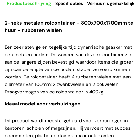
Productbeschrijving
Specificaties
Verhuur is gemakkelijk
2-heks metalen rolcontainer – 800x700x1700mm te
huur – rubberen wielen
Een zeer stevige en tegelijkertijd dynamische gaaskar met
een metalen bodem. De wanden van deze rolcontainer zijn
aan de langere zijden bevestigd, waardoor items die groter
zijn dan de lengte van de bodem stabiel vervoerd kunnen
worden. De rolcontainer heeft 4 rubberen wielen met een
diameter van 100mm: 2 zwenkwielen en 2 bokwielen.
Draagvermogen van de rolcontainer is 400kg.
Ideaal model voor verhuizingen
Dit product wordt meestal gehuurd voor verhuizingen in
kantoren, scholen of magazijnen. Hij vervoert met succes
documenten, plastic containers maar ook planten,