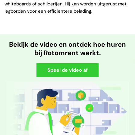
whiteboards of schilderijen. Hij kan worden uitgerust met
legborden voor een efficiëntere belading.
Bekijk de video en ontdek hoe huren
bij Rotomrent werkt.
Speel de video af