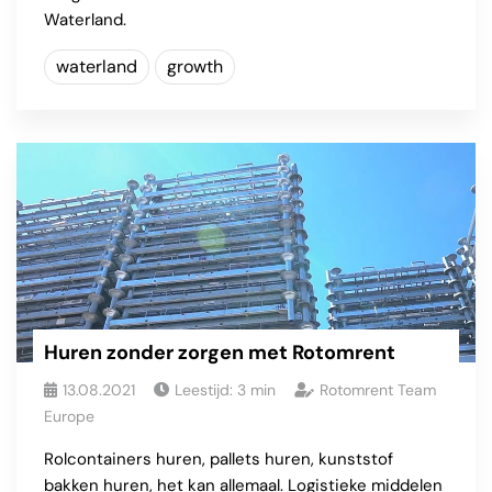
Waterland.
waterland
growth
Huren zonder zorgen met Rotomrent
13.08.2021
Leestijd:
3
min
Rotomrent Team
Europe
Rolcontainers huren, pallets huren, kunststof
bakken huren, het kan allemaal. Logistieke middelen