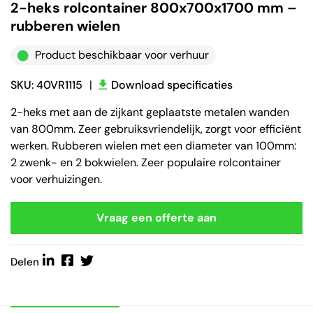
2-heks rolcontainer 800x700x1700 mm –
rubberen wielen
Product beschikbaar voor verhuur
SKU: 40VR1115
|
Download specificaties
2-heks met aan de zijkant geplaatste metalen wanden
van 800mm. Zeer gebruiksvriendelijk, zorgt voor efficiënt
werken. Rubberen wielen met een diameter van 100mm:
2 zwenk- en 2 bokwielen. Zeer populaire rolcontainer
voor verhuizingen.
Vraag een offerte aan
Delen