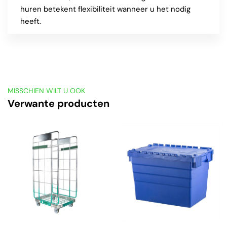
huren betekent flexibiliteit wanneer u het nodig
heeft.
MISSCHIEN WILT U OOK
Verwante producten