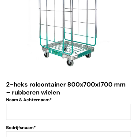
2-heks rolcontainer 800x700x1700 mm
– rubberen wielen
Naam & Achternaam*
Bedrijfsnaam*