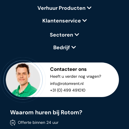
Verhuur Producten
Klantenservice
Sectoren
Bedrijf
Contacteer ons
Heeft u verder nog vragen?
info@rotomrent.nl
+31 (0) 499 491010
Waarom huren bij Rotom?
Offerte binnen 24 uur