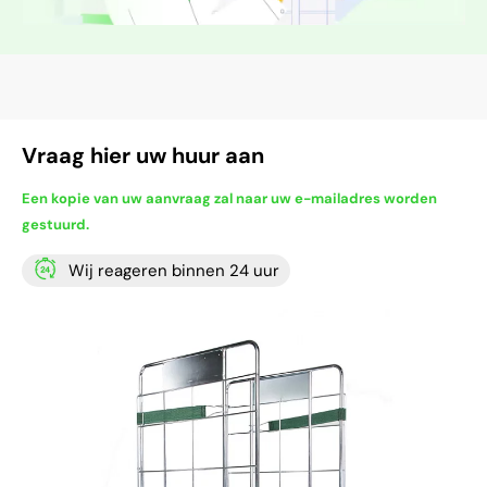
Vraag hier uw huur aan
Een kopie van uw aanvraag zal naar uw e-mailadres worden
gestuurd.
Wij reageren binnen 24 uur