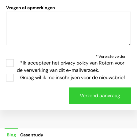
Vragen of opmerkingen
* Vereiste velden
*Ik accepteer het
van Rotom voor
privacy policy
de verwerking van dit e-mailverzoek.
Graag wil ik me inschrijven voor de nieuwsbrief
Blog
Case study