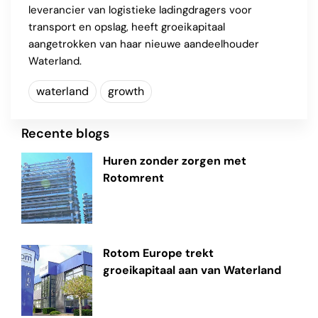
leverancier van logistieke ladingdragers voor
transport en opslag, heeft groeikapitaal
aangetrokken van haar nieuwe aandeelhouder
Waterland.
waterland
growth
Recente blogs
Huren zonder zorgen met
Rotomrent
Rotom Europe trekt
groeikapitaal aan van Waterland