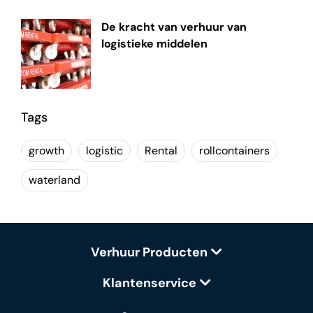
De kracht van verhuur van
logistieke middelen
Tags
growth
logistic
Rental
rollcontainers
waterland
Verhuur Producten
Klantenservice