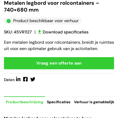
Metalen legbord voor rolcontainers –
740×680 mm
Product beschikbaar voor verhuur
SKU: 45VR1127
|
Download specificaties
Een metalen legbord voor rolcontainers, breidt je ruimtes
uit voor een optimaler gebruik van je activiteiten.
Vraag een offerte aan
Delen
Productbeschrijving
Specificaties
Verhuur is gemakkelijk