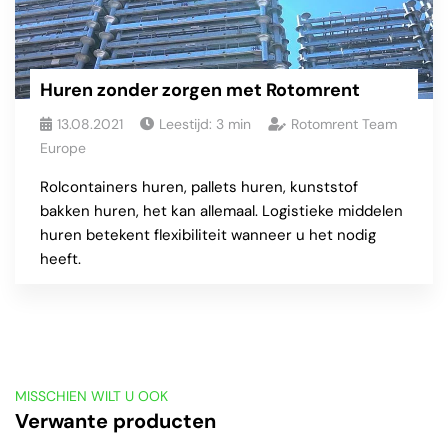
Huren zonder zorgen met Rotomrent
13.08.2021
Leestijd:
3
min
Rotomrent Team
Europe
Rolcontainers huren, pallets huren, kunststof
bakken huren, het kan allemaal. Logistieke middelen
huren betekent flexibiliteit wanneer u het nodig
heeft.
MISSCHIEN WILT U OOK
Verwante producten