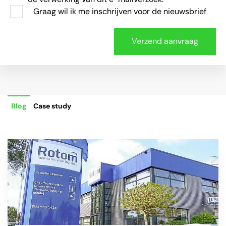
Graag wil ik me inschrijven voor de nieuwsbrief
Blog
Case study