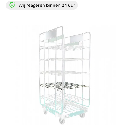
Wij reageren binnen 24 uur