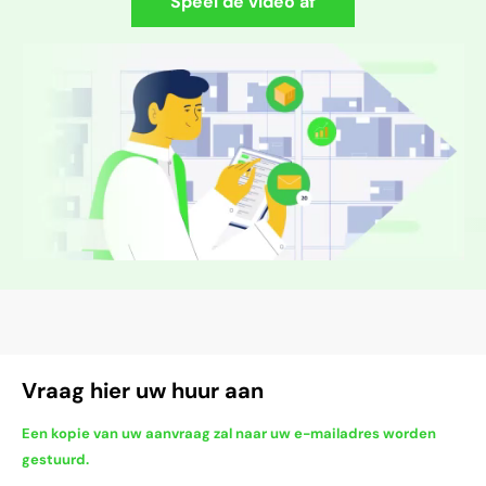
Speel de video af
Vraag hier uw huur aan
Een kopie van uw aanvraag zal naar uw e-mailadres worden
gestuurd.