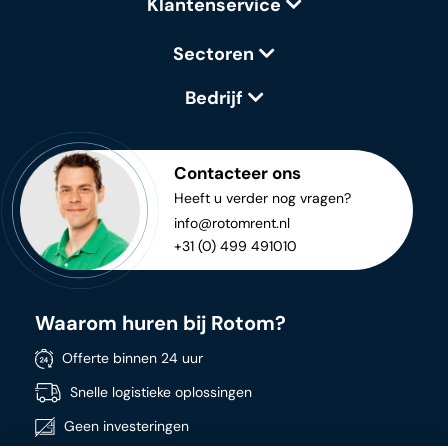
Klantenservice
Sectoren
Bedrijf
Contacteer ons
Heeft u verder nog vragen?
info@rotomrent.nl
+31 (0) 499 491010
Waarom huren bij Rotom?
Offerte binnen 24 uur
Snelle logistieke oplossingen
Geen investeringen