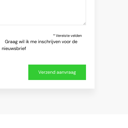
* Vereiste velden
Graag wil ik me inschrijven voor de
nieuwsbrief