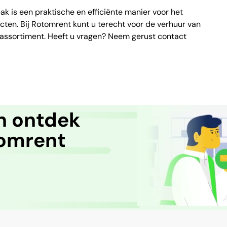
ak is een praktische en efficiënte manier voor het
cten. Bij Rotomrent kunt u terecht voor de verhuur van
de assortiment. Heeft u vragen? Neem gerust contact
en ontdek
tomrent