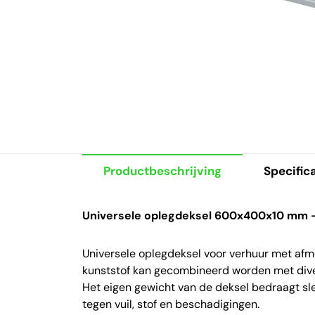
Productbeschrijving
Specific
Universele oplegdeksel 600x400x10 mm 
Universele oplegdeksel voor verhuur met a
kunststof kan gecombineerd worden met di
Het eigen gewicht van de deksel bedraagt sl
tegen vuil, stof en beschadigingen.