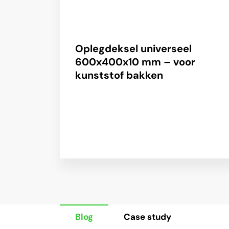
Oplegdeksel universeel
600x400x10 mm – voor
kunststof bakken
Blog
Case study