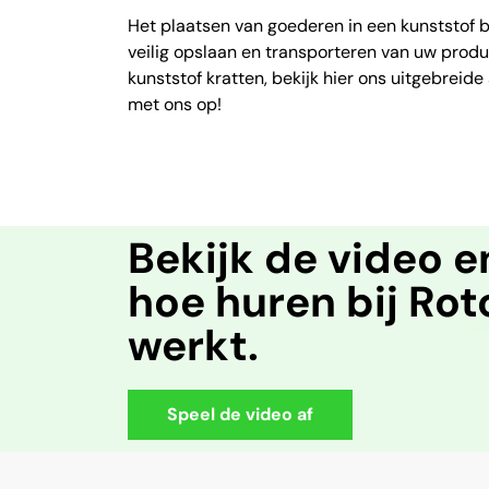
Het plaatsen van goederen in een kunststof b
veilig opslaan en transporteren van uw produ
kunststof kratten, bekijk hier ons uitgebrei
met ons op!
Bekijk de video 
hoe huren bij Ro
werkt.
Speel de video af