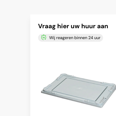
Vraag hier uw huur aan
Wij reageren binnen 24 uur