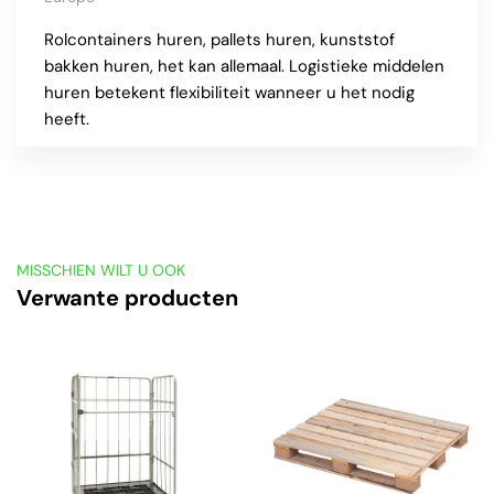
Rolcontainers huren, pallets huren, kunststof
bakken huren, het kan allemaal. Logistieke middelen
huren betekent flexibiliteit wanneer u het nodig
heeft.
MISSCHIEN WILT U OOK
Verwante producten