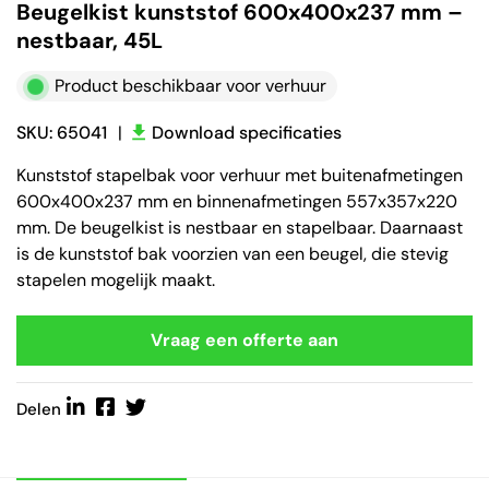
Beugelkist kunststof 600x400x237 mm –
nestbaar, 45L
Product beschikbaar voor verhuur
SKU: 65041
|
Download specificaties
Kunststof stapelbak voor verhuur met buitenafmetingen
600x400x237 mm en binnenafmetingen 557x357x220
mm. De beugelkist is nestbaar en stapelbaar. Daarnaast
is de kunststof bak voorzien van een beugel, die stevig
stapelen mogelijk maakt.
Vraag een offerte aan
Delen