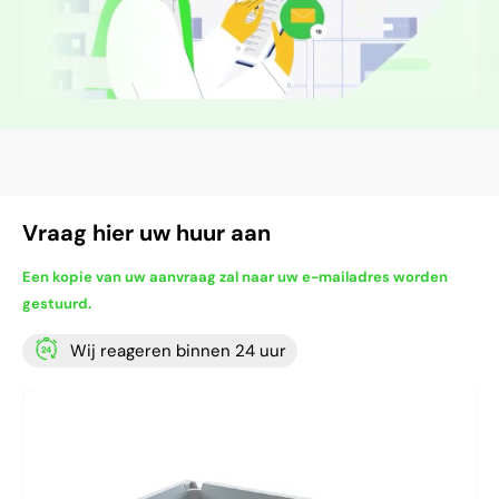
Vraag hier uw huur aan
Een kopie van uw aanvraag zal naar uw e-mailadres worden
gestuurd.
Wij reageren binnen 24 uur