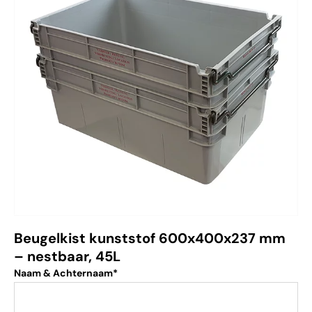
Beugelkist kunststof 600x400x237 mm
– nestbaar, 45L
Naam & Achternaam*