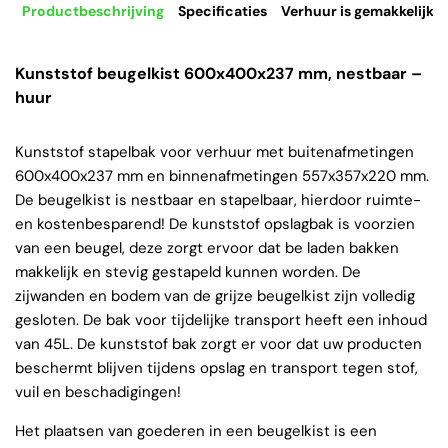
Productbeschrijving
Specificaties
Verhuur is gemakkelijk
Kunststof beugelkist 600x400x237 mm, nestbaar –
huur
Kunststof stapelbak voor verhuur met buitenafmetingen
600x400x237 mm en binnenafmetingen 557x357x220 mm.
De beugelkist is nestbaar en stapelbaar, hierdoor ruimte-
en kostenbesparend! De kunststof opslagbak is voorzien
van een beugel, deze zorgt ervoor dat be laden bakken
makkelijk en stevig gestapeld kunnen worden. De
zijwanden en bodem van de grijze beugelkist zijn volledig
gesloten. De bak voor tijdelijke transport heeft een inhoud
van 45L. De kunststof bak zorgt er voor dat uw producten
beschermt blijven tijdens opslag en transport tegen stof,
vuil en beschadigingen!
Het plaatsen van goederen in een beugelkist is een