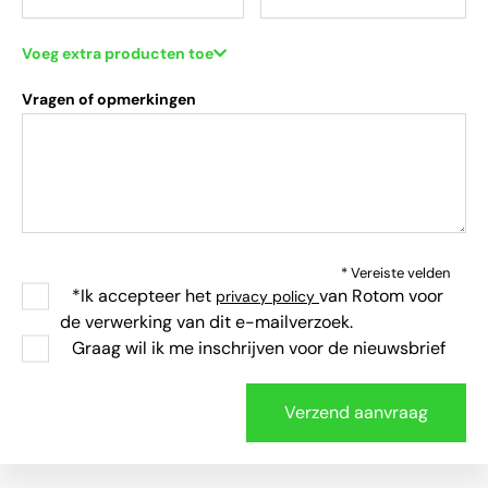
Voeg extra producten toe
Vragen of opmerkingen
* Vereiste velden
*Ik accepteer het
van Rotom voor
privacy policy
de verwerking van dit e-mailverzoek.
Graag wil ik me inschrijven voor de nieuwsbrief