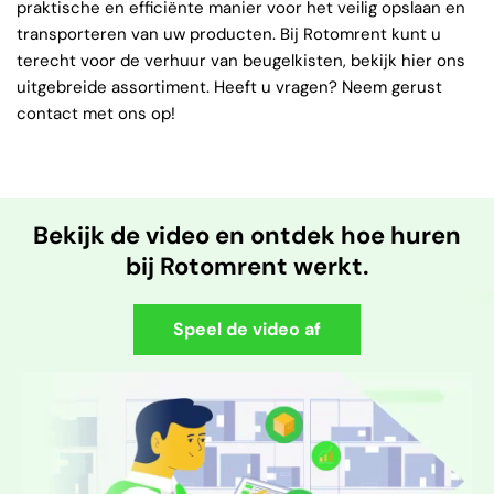
praktische en efficiënte manier voor het veilig opslaan en
transporteren van uw producten. Bij Rotomrent kunt u
terecht voor de verhuur van beugelkisten, bekijk hier ons
uitgebreide assortiment. Heeft u vragen? Neem gerust
contact met ons op!
Bekijk de video en ontdek hoe huren
bij Rotomrent werkt.
Speel de video af