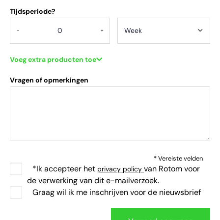
Tijdsperiode?
-
+
Voeg extra producten toe
Vragen of opmerkingen
* Vereiste velden
*Ik accepteer het
van Rotom voor
privacy policy
de verwerking van dit e-mailverzoek.
Graag wil ik me inschrijven voor de nieuwsbrief