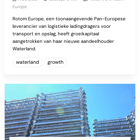
Europe
Rotom Europe, een toonaangevende Pan-Europese
leverancier van logistieke ladingdragers voor
transport en opslag, heeft groeikapitaal
aangetrokken van haar nieuwe aandeelhouder
Waterland.
waterland
growth