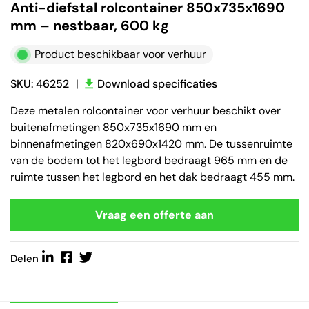
Anti-diefstal rolcontainer 850x735x1690
mm – nestbaar, 600 kg
Product beschikbaar voor verhuur
SKU: 46252
|
Download specificaties
Deze metalen rolcontainer voor verhuur beschikt over
buitenafmetingen 850x735x1690 mm en
binnenafmetingen 820x690x1420 mm. De tussenruimte
van de bodem tot het legbord bedraagt 965 mm en de
ruimte tussen het legbord en het dak bedraagt 455 mm.
Vraag een offerte aan
Delen