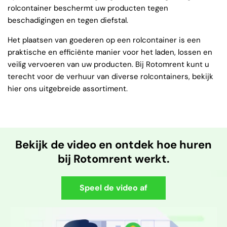
rolcontainer beschermt uw producten tegen
beschadigingen en tegen diefstal.
Het plaatsen van goederen op een rolcontainer is een
praktische en efficiënte manier voor het laden, lossen en
veilig vervoeren van uw producten. Bij Rotomrent kunt u
terecht voor de verhuur van diverse rolcontainers, bekijk
hier ons uitgebreide assortiment.
Bekijk de video en ontdek hoe huren
bij Rotomrent werkt.
Speel de video af