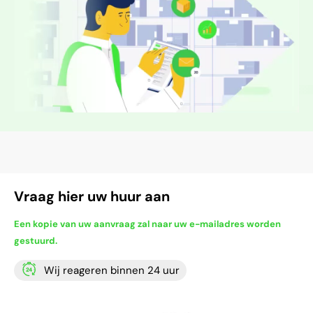
Vraag hier uw huur aan
Een kopie van uw aanvraag zal naar uw e-mailadres worden
gestuurd.
Wij reageren binnen 24 uur