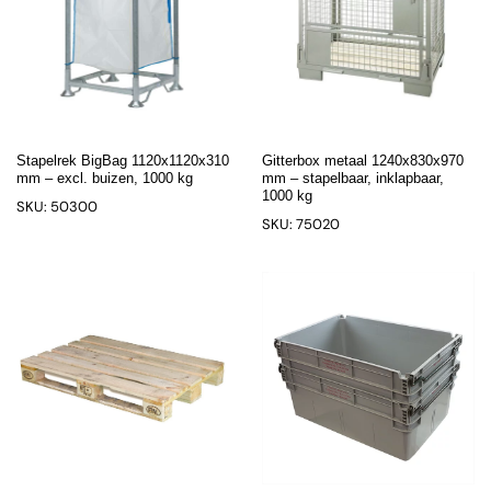
Stapelrek BigBag 1120x1120x310
Gitterbox metaal 1240x830x970
mm – excl. buizen, 1000 kg
mm – stapelbaar, inklapbaar,
1000 kg
SKU: 50300
SKU: 75020