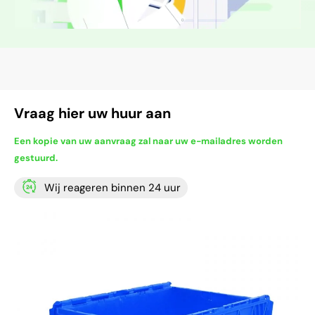
Vraag hier uw huur aan
Een kopie van uw aanvraag zal naar uw e-mailadres worden
gestuurd.
Wij reageren binnen 24 uur