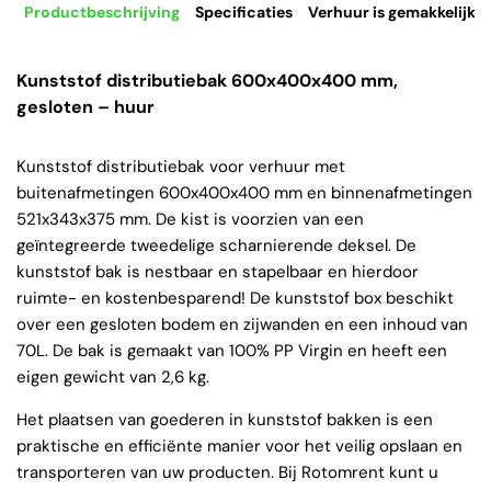
Productbeschrijving
Specificaties
Verhuur is gemakkelijk
Kunststof distributiebak 600x400x400 mm,
gesloten – huur
Kunststof distributiebak voor verhuur met
buitenafmetingen 600x400x400 mm en binnenafmetingen
521x343x375 mm. De kist is voorzien van een
geïntegreerde tweedelige scharnierende deksel. De
kunststof bak is nestbaar en stapelbaar en hierdoor
ruimte- en kostenbesparend! De kunststof box beschikt
over een gesloten bodem en zijwanden en een inhoud van
70L. De bak is gemaakt van 100% PP Virgin en heeft een
eigen gewicht van 2,6 kg.
Het plaatsen van goederen in kunststof bakken is een
praktische en efficiënte manier voor het veilig opslaan en
transporteren van uw producten. Bij Rotomrent kunt u