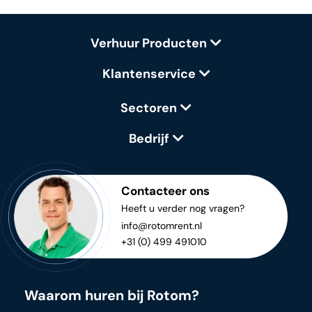
Verhuur Producten
Klantenservice
Sectoren
Bedrijf
Contacteer ons
Heeft u verder nog vragen?
info@rotomrent.nl
+31 (0) 499 491010
Waarom huren bij Rotom?