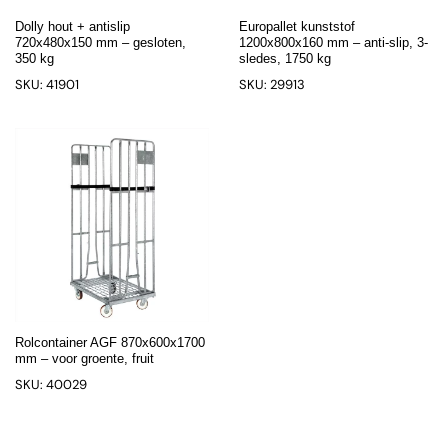
Dolly hout + antislip
Europallet kunststof
720x480x150 mm – gesloten,
1200x800x160 mm – anti-slip, 3-
350 kg
sledes, 1750 kg
SKU: 41901
SKU: 29913
Rolcontainer AGF 870x600x1700
mm – voor groente, fruit
SKU: 40029