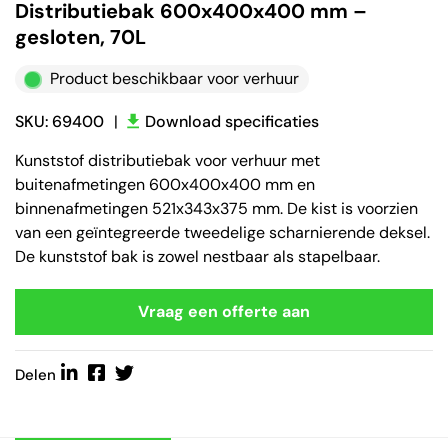
Distributiebak 600x400x400 mm –
gesloten, 70L
Product beschikbaar voor verhuur
SKU: 69400
|
Download specificaties
Kunststof distributiebak voor verhuur met
buitenafmetingen 600x400x400 mm en
binnenafmetingen 521x343x375 mm. De kist is voorzien
van een geïntegreerde tweedelige scharnierende deksel.
De kunststof bak is zowel nestbaar als stapelbaar.
Vraag een offerte aan
Delen