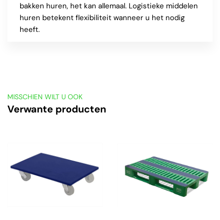
bakken huren, het kan allemaal. Logistieke middelen
huren betekent flexibiliteit wanneer u het nodig
heeft.
MISSCHIEN WILT U OOK
Verwante producten