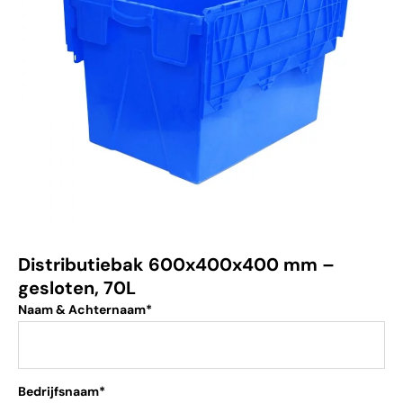
Distributiebak 600x400x400 mm –
gesloten, 70L
Naam & Achternaam*
Bedrijfsnaam*