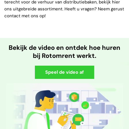
terecht voor de verhuur van distributiebaken, bekijk hier
ons uitgebreide assortiment. Heeft u vragen? Neem gerust
contact met ons op!
Bekijk de video en ontdek hoe huren
bij Rotomrent werkt.
Speel de video af