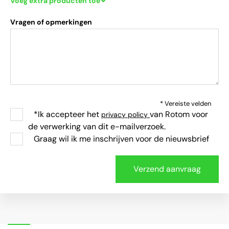
Voeg extra producten toe
Vragen of opmerkingen
* Vereiste velden
*Ik accepteer het
van Rotom voor
privacy policy
de verwerking van dit e-mailverzoek.
Graag wil ik me inschrijven voor de nieuwsbrief