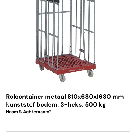
Rolcontainer metaal 810x680x1680 mm –
kunststof bodem, 3-heks, 500 kg
Naam & Achternaam*