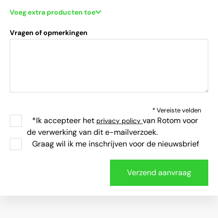
Voeg extra producten toe
Vragen of opmerkingen
* Vereiste velden
*Ik accepteer het
van Rotom voor
privacy policy
de verwerking van dit e-mailverzoek.
Graag wil ik me inschrijven voor de nieuwsbrief