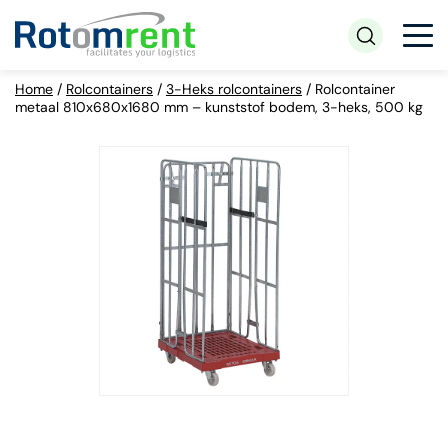
Home
/
Rolcontainers
/
3-Heks rolcontainers
/
Rolcontainer
metaal 810x680x1680 mm – kunststof bodem, 3-heks, 500 kg