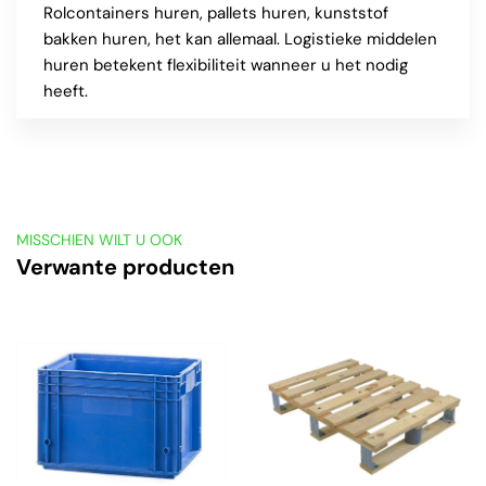
Rolcontainers huren, pallets huren, kunststof
bakken huren, het kan allemaal. Logistieke middelen
huren betekent flexibiliteit wanneer u het nodig
heeft.
MISSCHIEN WILT U OOK
Verwante producten