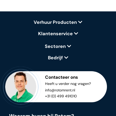
Verhuur Producten
Klantenservice
Sectoren
Bedrijf
Contacteer ons
Heeft u verder nog vragen?
info@rotomrent.nl
+31 (0) 499 491010