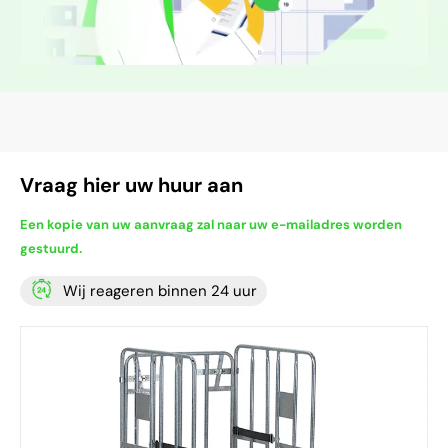
Vraag hier uw huur aan
Een kopie van uw aanvraag zal naar uw e-mailadres worden
gestuurd.
Wij reageren binnen 24 uur