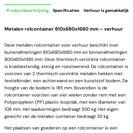
Productbeschrijving
Specificaties
Verhuur is gemakkelijk
Metalen rolcontainer 810x680x1680 mm – verhuur
Deze metalen rolcontainer voor verhuur beschikt over
buitenafmetingen 810x680x1680 mm en binnenafmetingen
800x615x1485 mm. Deze thermisch verzinkte rolcontainer
is krasbestendig, stevig en roestwerend. De rolcontainer is
voorzien van 2 thermisch verzinkte metalen hekken met
textielbinder, een achterwand en een kunststof bodem. De
hoogte van de bodem is 185 mm. Bovendien is de
rolcontainer voorzien van vier wielen zonder rem met een
Polypropyleen (PP) plastic loopvlak, met een diameter van
108 mm. Het laadvermogen bedraagt 500 kg. Het eigen
gewicht van de metalen container bedraagt 35 kg.
Het plaatsen van goederen op een rolcontainer is een