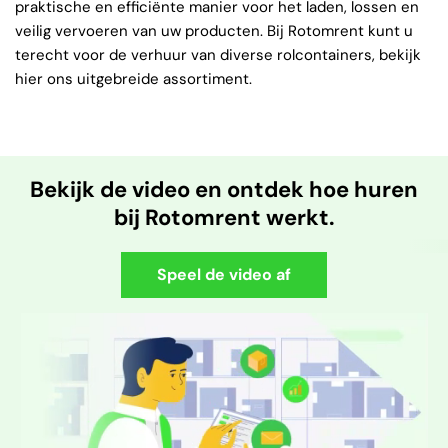
praktische en efficiënte manier voor het laden, lossen en
veilig vervoeren van uw producten. Bij Rotomrent kunt u
terecht voor de verhuur van diverse rolcontainers, bekijk
hier ons uitgebreide assortiment.
Bekijk de video en ontdek hoe huren
bij Rotomrent werkt.
Speel de video af