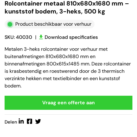
Rolcontainer metaal 810x680x1680 mm –
kunststof bodem, 3-heks, 500 kg
Product beschikbaar voor verhuur
SKU: 40030
|
Download specificaties
Metalen 3-heks rolcontainer voor verhuur met
buitenafmetingen 810x680x1680 mm en
binnenafmetingen 800x615x1485 mm. Deze rolcontainer
is krasbestendig en roestwerend door de 3 thermisch
verzinkte hekken met textielbinder en een kunststof
bodem.
Vraag een offerte aan
Delen