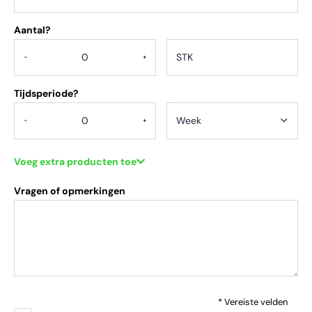
Aantal?
.
-
+
Tijdsperiode?
-
+
Voeg extra producten toe
Vragen of opmerkingen
* Vereiste velden