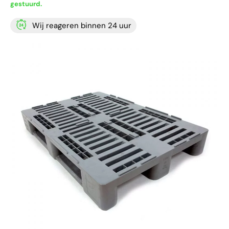
gestuurd.
Wij reageren binnen 24 uur