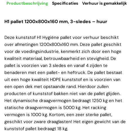
Productbeschrijving
Specificaties
Verhuur is gemakkelijk
H1 pallet 1200x800x160 mm, 3-sledes – huur
Deze kunststof H1 Hygiëne pallet voor verhuur beschikt
over afmetingen 1200x800x160 mm. Deze pallet geschikt
voor de voedingsindustrie, kenmerkt zich door een hoge
kwaliteit materiaal, betrouwbaarheid en stevigheid. De
pallet is voorzien van 3 sledes en vanaf 4 zijden te
benaderen met een pallet- en heftruck. De pallet bestaat
uit een hoge kwaliteit HDPE kunststof en is voorzien van
een open dek met opstaande rand. Hierdoor zullen
producten of kunststof bakken niet van de pallet glijden.
Het dynamische draagvermogen bedraagt 1250 kg en het
statische draagvermogen is 5000 kg. Het racking
vermogen is 1000 kg. Kortom, een zeer sterke pallet,
geschikt voor zware draaglasten! Het eigen gewicht van de
kunststof pallet bedraagt 18 kg.