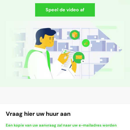
Speel de video af
Vraag hier uw huur aan
Een kopie van uw aanvraag zal naar uw e-mailadres worden