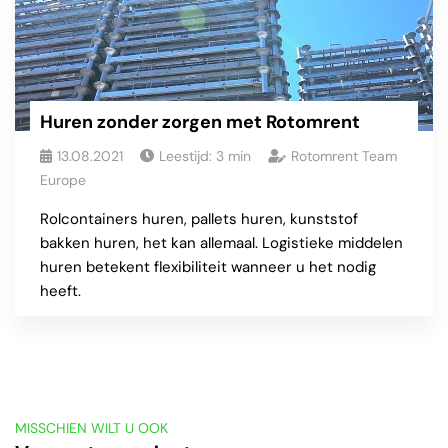
Huren zonder zorgen met Rotomrent
13.08.2021
Leestijd:
3
min
Rotomrent Team
Europe
Rolcontainers huren, pallets huren, kunststof
bakken huren, het kan allemaal. Logistieke middelen
huren betekent flexibiliteit wanneer u het nodig
heeft.
MISSCHIEN WILT U OOK