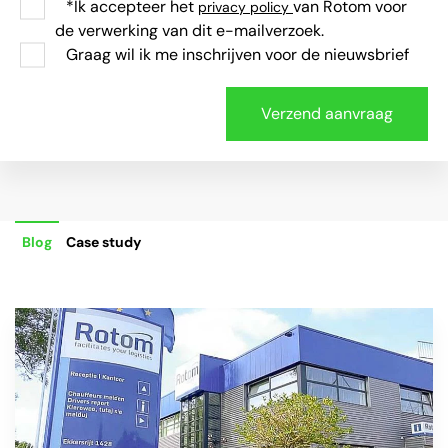
*Ik accepteer het
van Rotom voor
privacy policy
de verwerking van dit e-mailverzoek.
Graag wil ik me inschrijven voor de nieuwsbrief
Blog
Case study