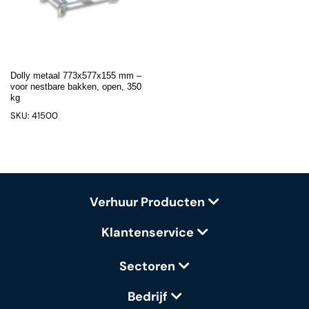
Dolly metaal 773x577x155 mm –
voor nestbare bakken, open, 350
kg
SKU: 41500
Verhuur Producten
Klantenservice
Sectoren
Bedrijf