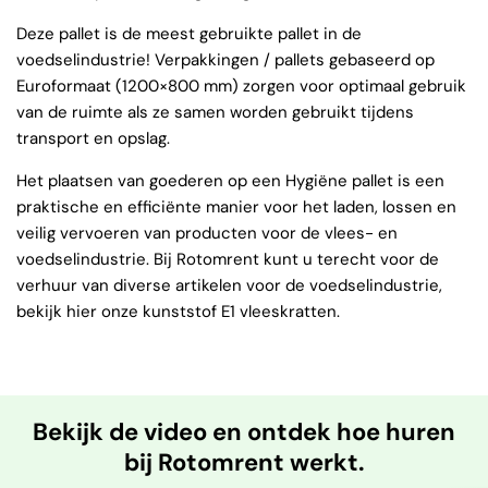
Deze pallet is de meest gebruikte pallet in de
voedselindustrie! Verpakkingen / pallets gebaseerd op
Euroformaat (1200×800 mm) zorgen voor optimaal gebruik
van de ruimte als ze samen worden gebruikt tijdens
transport en opslag.
Het plaatsen van goederen op een Hygiëne pallet is een
praktische en efficiënte manier voor het laden, lossen en
veilig vervoeren van producten voor de vlees- en
voedselindustrie. Bij Rotomrent kunt u terecht voor de
verhuur van diverse artikelen voor de voedselindustrie,
bekijk hier onze kunststof E1 vleeskratten.
Bekijk de video en ontdek hoe huren
bij Rotomrent werkt.