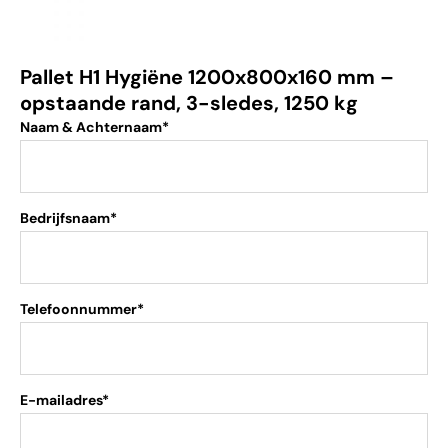
Pallet H1 Hygiëne 1200x800x160 mm –
opstaande rand, 3-sledes, 1250 kg
Naam & Achternaam*
Bedrijfsnaam*
Telefoonnummer*
E-mailadres*