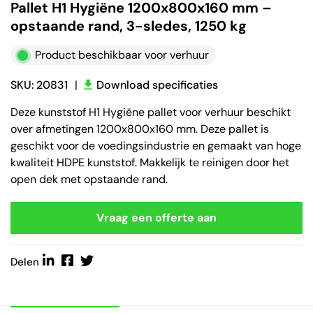
Pallet H1 Hygiëne 1200x800x160 mm –
opstaande rand, 3-sledes, 1250 kg
Product beschikbaar voor verhuur
SKU: 20831
|
Download specificaties
Deze kunststof H1 Hygiëne pallet voor verhuur beschikt
over afmetingen 1200x800x160 mm. Deze pallet is
geschikt voor de voedingsindustrie en gemaakt van hoge
kwaliteit HDPE kunststof. Makkelijk te reinigen door het
open dek met opstaande rand.
Vraag een offerte aan
Delen