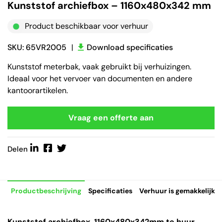
Kunststof archiefbox – 1160x480x342 mm
Product beschikbaar voor verhuur
SKU: 65VR2005
|
Download specificaties
Kunststof meterbak, vaak gebruikt bij verhuizingen.
Ideaal voor het vervoer van documenten en andere
kantoorartikelen.
Vraag een offerte aan
Delen
Productbeschrijving
Specificaties
Verhuur is gemakkelijk
Kunststof archiefbox, 1160x480x342mm te huur