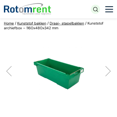
Home
/
Kunststof bakken
/
Draai- stapelbakken
/
Kunststof
archiefbox – 1160x480x342 mm