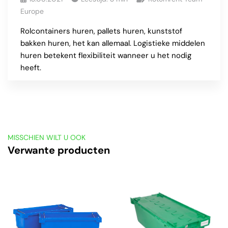
Europe
Rolcontainers huren, pallets huren, kunststof
bakken huren, het kan allemaal. Logistieke middelen
huren betekent flexibiliteit wanneer u het nodig
heeft.
MISSCHIEN WILT U OOK
Verwante producten