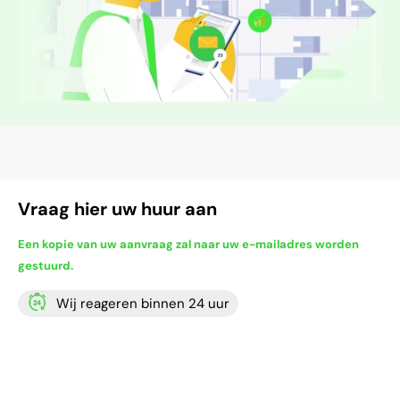
Vraag hier uw huur aan
Een kopie van uw aanvraag zal naar uw e-mailadres worden
gestuurd.
Wij reageren binnen 24 uur