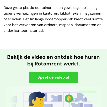
Deze grote plastic container is een geweldige oplossing
tijdens verhuizingen in kantoren, bibliotheken, magazijnen
of scholen. Het 1m lange bodemoppervlak biedt veel ruimte
voor het vervoeren van ordners, mappen, documenten en
ander kantoormateriaal.
Bekijk de video en ontdek hoe huren
bij Rotomrent werkt.
Speel de video af