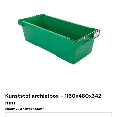
Kunststof archiefbox – 1160x480x342
mm
Naam & Achternaam*