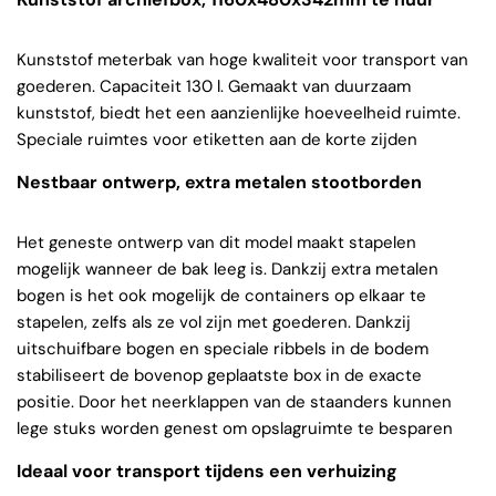
Kunststof meterbak van hoge kwaliteit voor transport van
goederen. Capaciteit 130 l. Gemaakt van duurzaam
kunststof, biedt het een aanzienlijke hoeveelheid ruimte.
Speciale ruimtes voor etiketten aan de korte zijden
Nestbaar ontwerp, extra metalen stootborden
Het geneste ontwerp van dit model maakt stapelen
mogelijk wanneer de bak leeg is. Dankzij extra metalen
bogen is het ook mogelijk de containers op elkaar te
stapelen, zelfs als ze vol zijn met goederen. Dankzij
uitschuifbare bogen en speciale ribbels in de bodem
stabiliseert de bovenop geplaatste box in de exacte
positie. Door het neerklappen van de staanders kunnen
lege stuks worden genest om opslagruimte te besparen
Ideaal voor transport tijdens een verhuizing