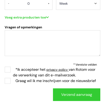
-
+
Voeg extra producten toe
Vragen of opmerkingen
* Vereiste velden
*Ik accepteer het
van Rotom voor
privacy policy
de verwerking van dit e-mailverzoek.
Graag wil ik me inschrijven voor de nieuwsbrief