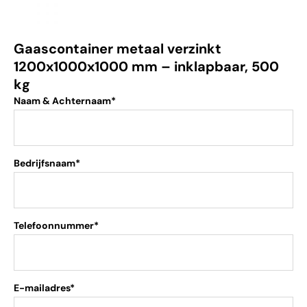
Gaascontainer metaal verzinkt
1200x1000x1000 mm – inklapbaar, 500
kg
Naam & Achternaam*
Bedrijfsnaam*
Telefoonnummer*
E-mailadres*