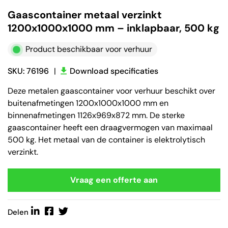
Gaascontainer metaal verzinkt
1200x1000x1000 mm – inklapbaar, 500 kg
Product beschikbaar voor verhuur
SKU: 76196
|
Download specificaties
Deze metalen gaascontainer voor verhuur beschikt over
buitenafmetingen 1200x1000x1000 mm en
binnenafmetingen 1126x969x872 mm. De sterke
gaascontainer heeft een draagvermogen van maximaal
500 kg. Het metaal van de container is elektrolytisch
verzinkt.
Vraag een offerte aan
Delen