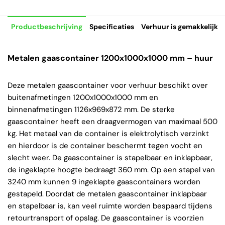
Productbeschrijving
Specificaties
Verhuur is gemakkelijk
Metalen gaascontainer 1200x1000x1000 mm – huur
Deze metalen gaascontainer voor verhuur beschikt over
buitenafmetingen 1200x1000x1000 mm en
binnenafmetingen 1126x969x872 mm. De sterke
gaascontainer heeft een draagvermogen van maximaal 500
kg. Het metaal van de container is elektrolytisch verzinkt
en hierdoor is de container beschermt tegen vocht en
slecht weer. De gaascontainer is stapelbaar en inklapbaar,
de ingeklapte hoogte bedraagt 360 mm. Op een stapel van
3240 mm kunnen 9 ingeklapte gaascontainers worden
gestapeld. Doordat de metalen gaascontainer inklapbaar
en stapelbaar is, kan veel ruimte worden bespaard tijdens
retourtransport of opslag. De gaascontainer is voorzien