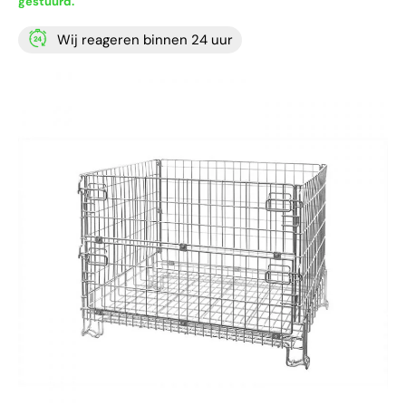
gestuurd.
Wij reageren binnen 24 uur