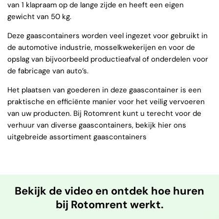
van 1 klapraam op de lange zijde en heeft een eigen
gewicht van 50 kg.
Deze gaascontainers worden veel ingezet voor gebruikt in
de automotive industrie, mosselkwekerijen en voor de
opslag van bijvoorbeeld productieafval of onderdelen voor
de fabricage van auto’s.
Het plaatsen van goederen in deze gaascontainer is een
praktische en efficiënte manier voor het veilig vervoeren
van uw producten. Bij Rotomrent kunt u terecht voor de
verhuur van diverse gaascontainers, bekijk hier ons
uitgebreide assortiment gaascontainers
Bekijk de video en ontdek hoe huren
bij Rotomrent werkt.