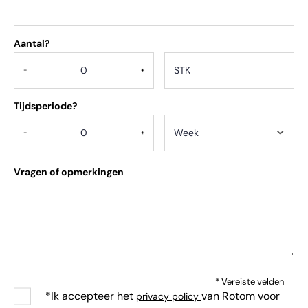
Aantal?
.
-
+
Tijdsperiode?
-
+
Vragen of opmerkingen
* Vereiste velden
*Ik accepteer het
van Rotom voor
privacy policy