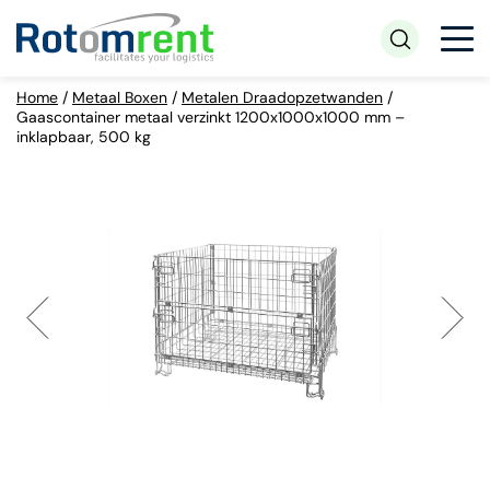
Home
/
Metaal Boxen
/
Metalen Draadopzetwanden
/
Gaascontainer metaal verzinkt 1200x1000x1000 mm –
inklapbaar, 500 kg