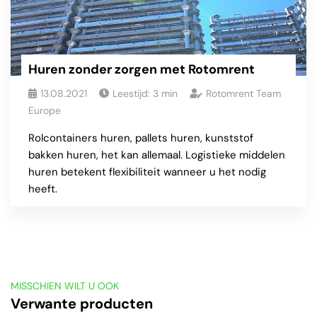
Huren zonder zorgen met Rotomrent
13.08.2021
Leestijd:
3
min
Rotomrent Team
Europe
Rolcontainers huren, pallets huren, kunststof
bakken huren, het kan allemaal. Logistieke middelen
huren betekent flexibiliteit wanneer u het nodig
heeft.
MISSCHIEN WILT U OOK
Verwante producten