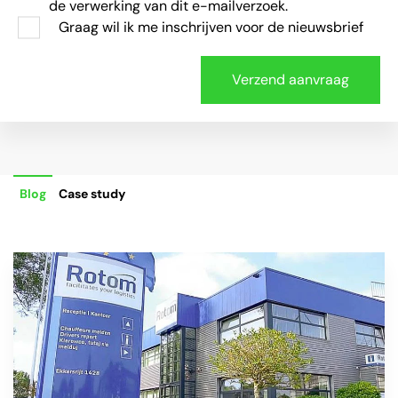
de verwerking van dit e-mailverzoek.
Graag wil ik me inschrijven voor de nieuwsbrief
Blog
Case study