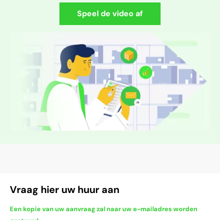
Speel de video af
Vraag hier uw huur aan
Een kopie van uw aanvraag zal naar uw e-mailadres worden