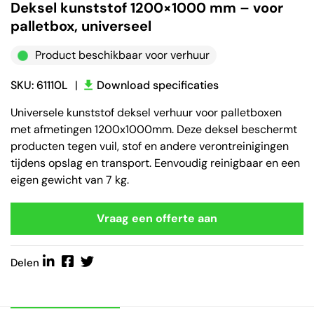
Deksel kunststof 1200×1000 mm – voor
palletbox, universeel
Product beschikbaar voor verhuur
SKU: 61110L
|
Download specificaties
Universele kunststof deksel verhuur voor palletboxen
met afmetingen 1200x1000mm. Deze deksel beschermt
producten tegen vuil, stof en andere verontreinigingen
tijdens opslag en transport. Eenvoudig reinigbaar en een
eigen gewicht van 7 kg.
Vraag een offerte aan
Delen