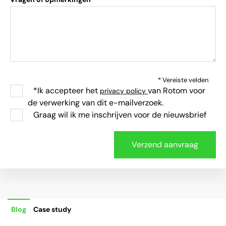
* Vereiste velden
*Ik accepteer het
van Rotom voor
privacy policy
de verwerking van dit e-mailverzoek.
Graag wil ik me inschrijven voor de nieuwsbrief
Blog
Case study