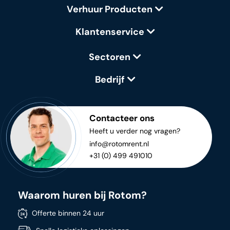
Verhuur Producten
Klantenservice
Sectoren
Bedrijf
Contacteer ons
Heeft u verder nog vragen?
info@rotomrent.nl
+31 (0) 499 491010
Waarom huren bij Rotom?
Offerte binnen 24 uur