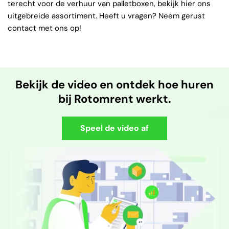
terecht voor de verhuur van palletboxen, bekijk hier ons
uitgebreide assortiment. Heeft u vragen? Neem gerust
contact met ons op!
Bekijk de video en ontdek hoe huren
bij Rotomrent werkt.
Speel de video af