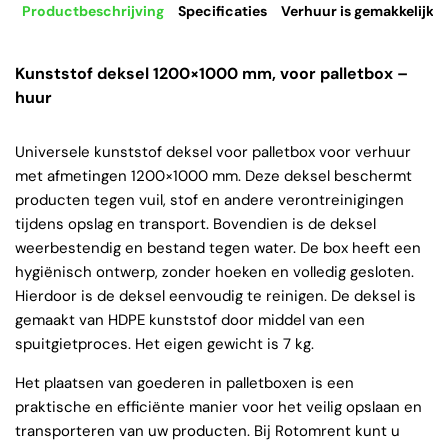
Productbeschrijving
Specificaties
Verhuur is gemakkelijk
Kunststof deksel 1200×1000 mm, voor palletbox –
huur
Universele kunststof deksel voor palletbox voor verhuur
met afmetingen 1200×1000 mm. Deze deksel beschermt
producten tegen vuil, stof en andere verontreinigingen
tijdens opslag en transport. Bovendien is de deksel
weerbestendig en bestand tegen water. De box heeft een
hygiënisch ontwerp, zonder hoeken en volledig gesloten.
Hierdoor is de deksel eenvoudig te reinigen. De deksel is
gemaakt van HDPE kunststof door middel van een
spuitgietproces. Het eigen gewicht is 7 kg.
Het plaatsen van goederen in palletboxen is een
praktische en efficiënte manier voor het veilig opslaan en
transporteren van uw producten. Bij Rotomrent kunt u