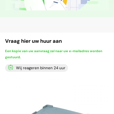
Vraag hier uw huur aan
Een kopie van uw aanvraag zal naar uw e-mailadres worden
gestuurd.
Wij reageren binnen 24 uur