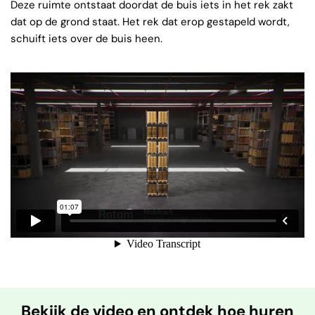
Deze ruimte ontstaat doordat de buis iets in het rek zakt
dat op de grond staat. Het rek dat erop gestapeld wordt,
schuift iets over de buis heen.
Bekijk de video en ontdek hoe huren