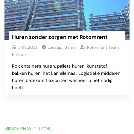
Huren zonder zorgen met Rotomrent
13.08.2021
Leestijd:
3
min
Rotomrent Team
Europe
Rolcontainers huren, pallets huren, kunststof
bakken huren, het kan allemaal. Logistieke middelen
huren betekent flexibiliteit wanneer u het nodig
heeft.
MISSCHIEN WILT U OOK