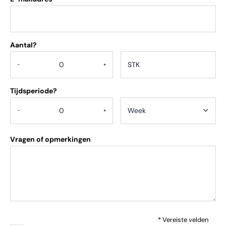
Aantal?
.
-
+
Tijdsperiode?
-
+
Vragen of opmerkingen
* Vereiste velden