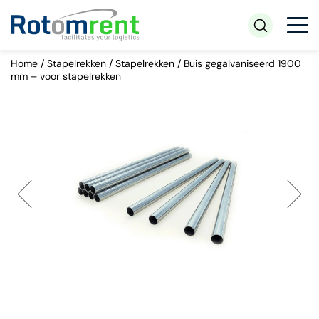
Home
/
Stapelrekken
/
Stapelrekken
/
Buis gegalvaniseerd 1900
mm – voor stapelrekken