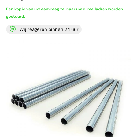
Een kopie van uw aanvraag zal naar uw e-mailadres worden
gestuurd.
Wij reageren binnen 24 uur