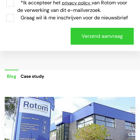
*Ik accepteer het
van Rotom voor
privacy policy
de verwerking van dit e-mailverzoek.
Graag wil ik me inschrijven voor de nieuwsbrief
Blog
Case study