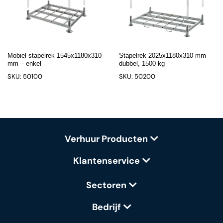
Mobiel stapelrek 1545x1180x310
Stapelrek 2025x1180x310 mm –
mm – enkel
dubbel, 1500 kg
SKU: 50100
SKU: 50200
Verhuur Producten
Klantenservice
Sectoren
Bedrijf