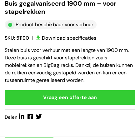
Buis gegalvaniseerd 1900 mm – voor
stapelrekken
Product beschikbaar voor verhuur
SKU: 51190
|
Download specificaties
Stalen buis voor verhuur met een lengte van 1900 mm.
Deze buis is geschikt voor stapelrekken zoals
mobielrekken en BigBag racks. Dankzij de buizen kunnen
de rekken eenvoudig gestapeld worden en kan er een
tussenruimte gerealiseerd worden.
Vraag een offerte aan
Delen