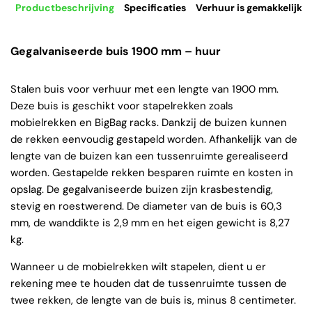
Productbeschrijving
Specificaties
Verhuur is gemakkelijk
Gegalvaniseerde buis 1900 mm – huur
Stalen buis voor verhuur met een lengte van 1900 mm.
Deze buis is geschikt voor stapelrekken zoals
mobielrekken en BigBag racks. Dankzij de buizen kunnen
de rekken eenvoudig gestapeld worden. Afhankelijk van de
lengte van de buizen kan een tussenruimte gerealiseerd
worden. Gestapelde rekken besparen ruimte en kosten in
opslag. De gegalvaniseerde buizen zijn krasbestendig,
stevig en roestwerend. De diameter van de buis is 60,3
mm, de wanddikte is 2,9 mm en het eigen gewicht is 8,27
kg.
Wanneer u de mobielrekken wilt stapelen, dient u er
rekening mee te houden dat de tussenruimte tussen de
twee rekken, de lengte van de buis is, minus 8 centimeter.