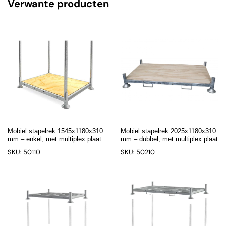
Verwante producten
Mobiel stapelrek 1545x1180x310
Mobiel stapelrek 2025x1180x310
mm – enkel, met multiplex plaat
mm – dubbel, met multiplex plaat
SKU: 50110
SKU: 50210